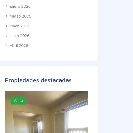
Enero 2026
Marzo 2026
Mayo 2026
Junio 2026
Abril 2026
Propiedades destacadas
Venta