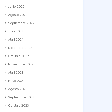
Junio 2022
Agosto 2022
Septiembre 2022
Julio 2023
Abril 2024
Diciembre 2022
Octubre 2022
Noviembre 2022
Abril 2023
Mayo 2023
Agosto 2023
Septiembre 2023
Octubre 2023