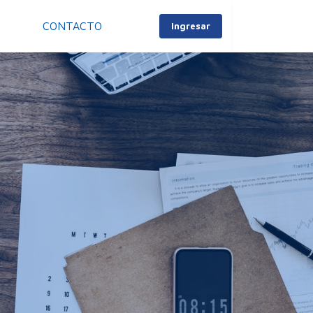
S
CONTACTO
Ingresar