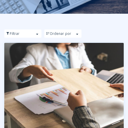
Filtrar
Ordenar por