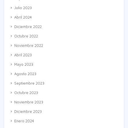
Julio 2023
Abril 2024
Diciembre 2022
Octubre 2022
Noviembre 2022
Abril 2023
Mayo 2023
Agosto 2023
Septiembre 2023
Octubre 2023
Noviembre 2023
Diciembre 2023
Enero 2024