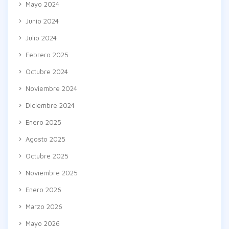
Mayo 2024
Junio 2024
Julio 2024
Febrero 2025
Octubre 2024
Noviembre 2024
Diciembre 2024
Enero 2025
Agosto 2025
Octubre 2025
Noviembre 2025
Enero 2026
Marzo 2026
Mayo 2026