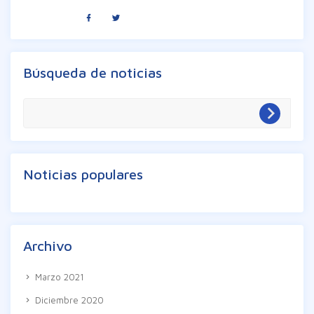
Compartir
:
Búsqueda de noticias
Noticias populares
Archivo
Marzo 2021
Diciembre 2020