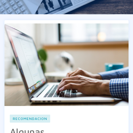
RECOMENDACION
Algunas