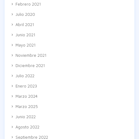
Febrero 2021
Julio 2020
Abril 2021
Junio 2021
Mayo 2021
Noviembre 2021
Diciembre 2021
Julio 2022
Enero 2023
Marzo 2024
Marzo 2025
Junio 2022
Agosto 2022
Septiembre 2022