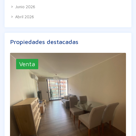
Junio 2026
Abril 2026
Propiedades destacadas
Venta