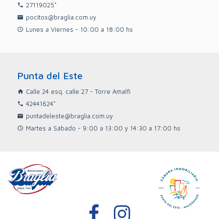
27119025*
pocitos@braglia.com.uy
Lunes a Viernes - 10:00 a 18:00 hs
Punta del Este
Calle 24 esq. calle 27 - Torre Amalfi
42441624*
puntadeleste@braglia.com.uy
Martes a Sábado - 9:00 a 13:00 y 14:30 a 17:00 hs