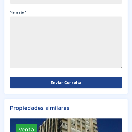
Mensaje *
Enviar Consulta
Propiedades similares
Venta