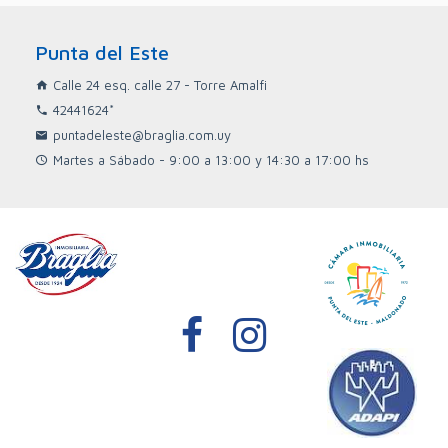
Punta del Este
Calle 24 esq. calle 27 - Torre Amalfi
42441624*
puntadeleste@braglia.com.uy
Martes a Sábado - 9:00 a 13:00 y 14:30 a 17:00 hs