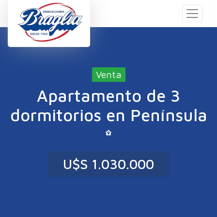
Venta
Apartamento de 3
dormitorios en Península
U$S 1.030.000