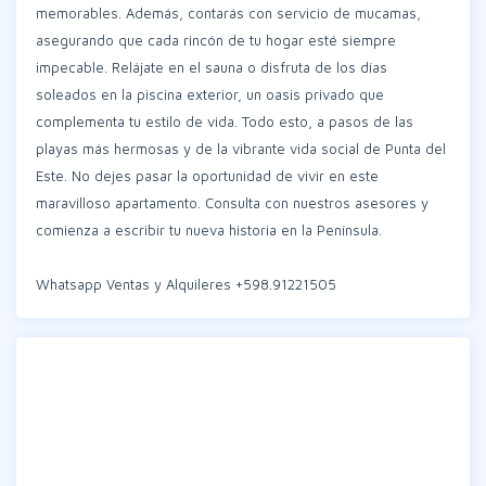
memorables. Además, contarás con servicio de mucamas,
asegurando que cada rincón de tu hogar esté siempre
impecable. Relájate en el sauna o disfruta de los días
soleados en la piscina exterior, un oasis privado que
complementa tu estilo de vida. Todo esto, a pasos de las
playas más hermosas y de la vibrante vida social de Punta del
Este. No dejes pasar la oportunidad de vivir en este
maravilloso apartamento. Consulta con nuestros asesores y
comienza a escribir tu nueva historia en la Península.
Whatsapp Ventas y Alquileres +598.91221505