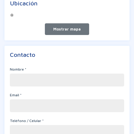
Ubicación
Contacto
Nombre *
Email *
Teléfono / Celular *