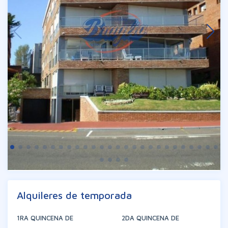
Alquileres de temporada
1RA QUINCENA DE
2DA QUINCENA DE