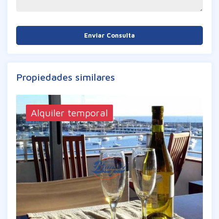
Enviar Consulta
Propiedades similares
Alquiler temporal