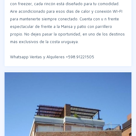
con freezer, cada rincón está diseñado para tu comodidad.
Aire acondicionado para esos días de calor y conexión WI-FI
para mantenerte siempre conectado. Cuenta con u n frente
espectacular de frente a la Mansa y patio con parrillero
propio. No dejes pasar la oportunidad, en uno de los destinos
más exclusivos de la costa uruguaya.
Whatsapp Ventas y Alquileres +598.91221505