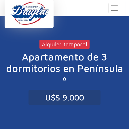
Alquiler temporal
Apartamento de 3
dormitorios en Península
U$S 9.000