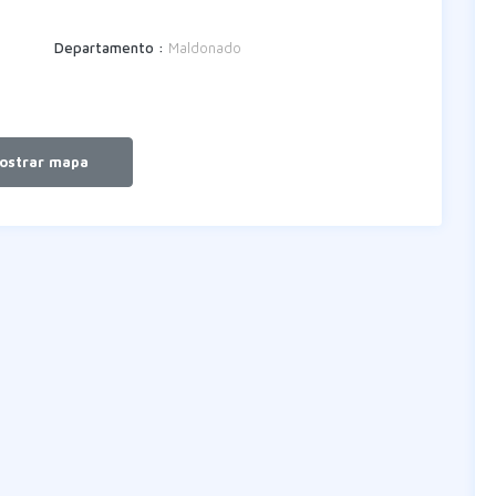
Departamento :
Maldonado