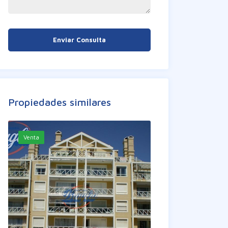
Enviar Consulta
Propiedades similares
Venta