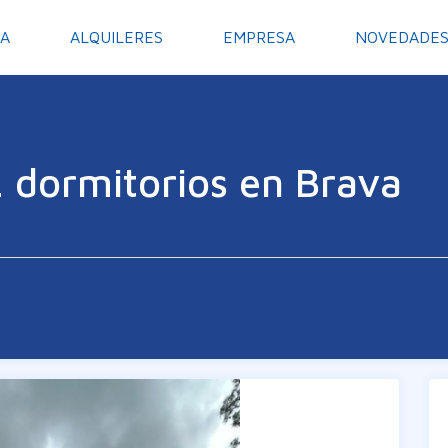
A
ALQUILERES
EMPRESA
NOVEDADE
 dormitorios en Brava