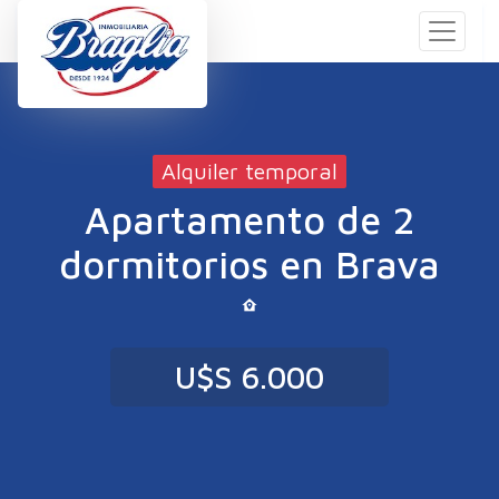
Alquiler temporal
Apartamento de 2
dormitorios en Brava
U$S 6.000