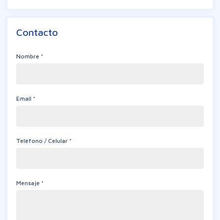
Contacto
Nombre *
Email *
Teléfono / Celular *
Mensaje *