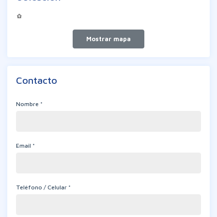
Contacto
Nombre *
Email *
Teléfono / Celular *