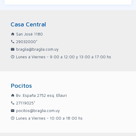
Casa Central
San José 1180
29032000*
braglia@braglia.com.uy
Lunes a Viernes - 9:00 a 12:00 y 13:00 a 17:00 hs
Pocitos
Bv. España 2752 esq. Ellauri
27119025*
pocitos@braglia.com.uy
Lunes a Viernes - 10:00 a 18:00 hs