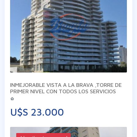
INMEJORABLE VISTA A LA BRAVA ,TORRE DE
PRIMER NIVEL CON TODOS LOS SERVICIOS
U$S 23.000