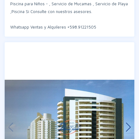
Piscina para Niños - , Servicio de Mucamas , Servicio de Playa
,Piscina Si Consulte con nuestros asesores.
Whatsapp Ventas y Alquileres +598.91221505