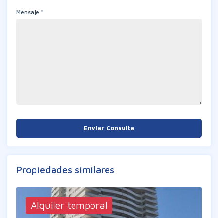
Mensaje *
Enviar Consulta
Propiedades similares
Alquiler temporal