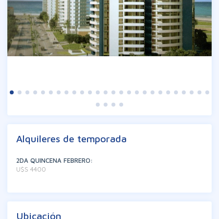
Alquileres de temporada
2DA QUINCENA FEBRERO:
U$S 4400
Ubicación