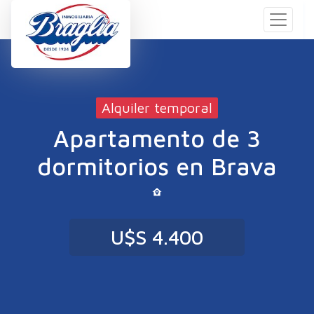
Alquiler temporal
Apartamento de 3
dormitorios en Brava
U$S 4.400