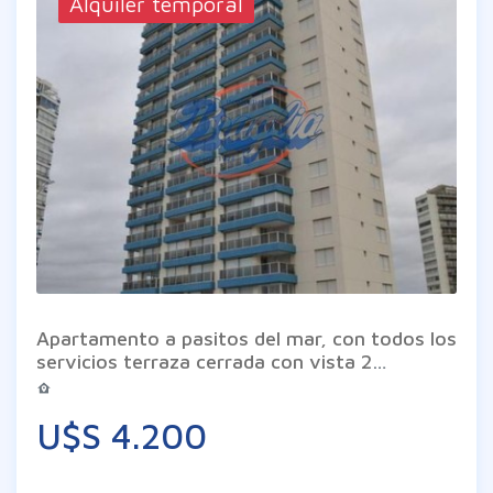
Alquiler temporal
Apartamento a pasitos del mar, con todos los
servicios terraza cerrada con vista 2
dormitorios, 2 baños
U$S 4.200