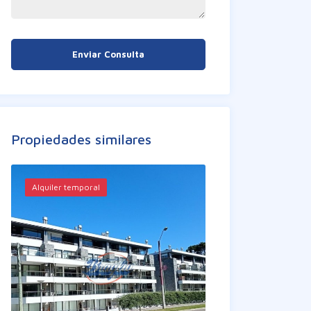
Enviar Consulta
Propiedades similares
Alquiler temporal