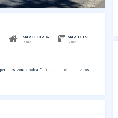
ÁREA EDIFICADA:
ÁREA TOTAL:
0 m2
0 m2
personas, zona arbolda. Edifcio con todos los servicios.