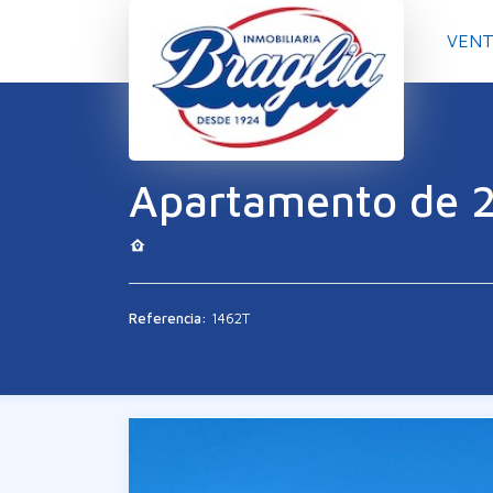
VENT
Apartamento de 2
Referencia:
1462T