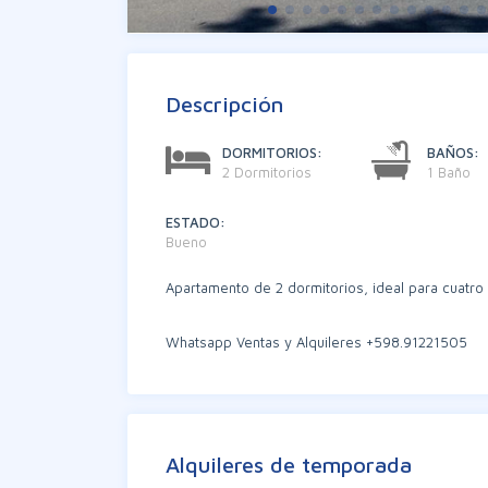
Descripción
DORMITORIOS:
BAÑOS:
2 Dormitorios
1 Baño
ESTADO:
Bueno
Apartamento de 2 dormitorios, ideal para cuatro 
Whatsapp Ventas y Alquileres +598.91221505
Alquileres de temporada