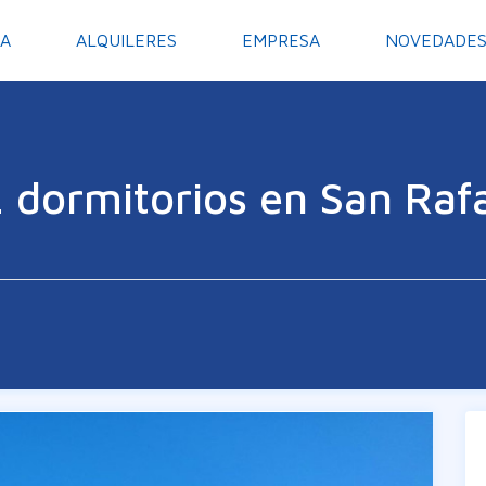
A
ALQUILERES
EMPRESA
NOVEDADE
 dormitorios en San Raf